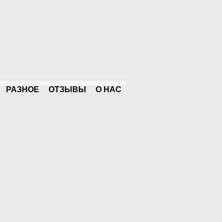
РАЗНОЕ
ОТЗЫВЫ
О НАС