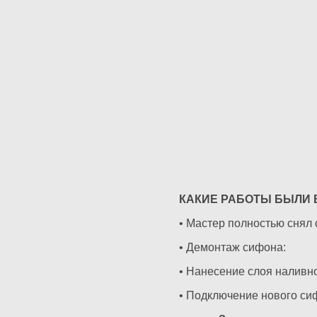
КАКИЕ РАБОТЫ БЫЛИ
• Мастер полностью снял 
• Демонтаж сифона:
• Нанесение слоя наливно
• Подключение нового си