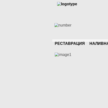
РЕСТАВРАЦИЯ
НАЛИВН