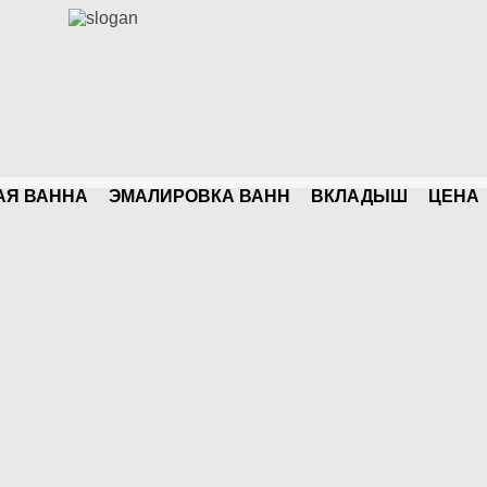
АЯ ВАННА
ЭМАЛИРОВКА ВАНН
ВКЛАДЫШ
ЦЕНA