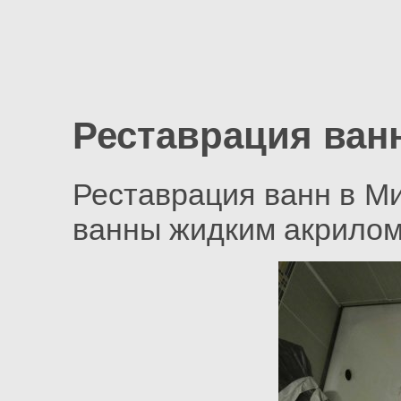
Реставрация ванн
Реставрация ванн в М
ванны жидким акрилом