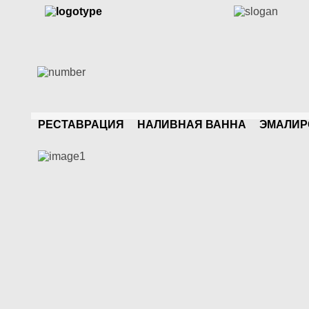
РЕСТАВРАЦИЯ
НАЛИВНАЯ ВАННА
ЭМАЛИР