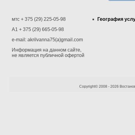
мтс + 375 (29) 225-05-98
География усл
A1 + 375 (29) 665-05-98
e-mail: akrilvanna75(a)gmail.com
Информация на данном сайте,
не является публичной офертой
Copyright© 2008 - 2026 Востано