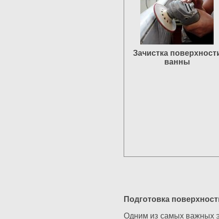
Зачистка поверхност
ванны
Подготовка поверхност
Одним из самых важных э