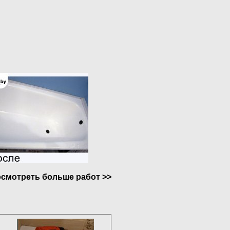
смотреть больше работ >>