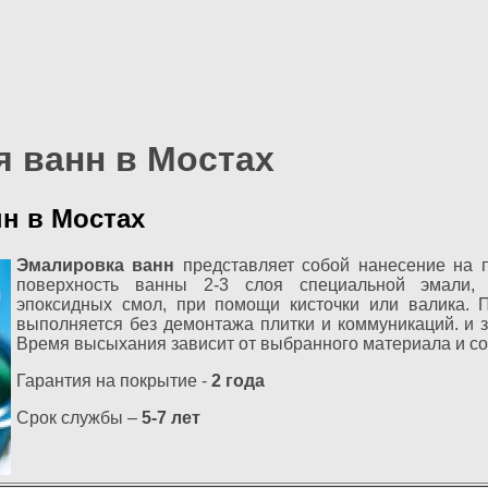
я ванн в Мостах
н в Мостах
Эмалировка ванн
представляет собой нанесение на 
поверхность ванны 2-3 слоя специальной эмали,
эпоксидных смол, при помощи кисточки или валика. 
выполняется без демонтажа плитки и коммуникаций. и з
Время высыхания зависит от выбранного материала и сос
Гарантия на покрытие -
2 года
Срок службы –
5-7 лет