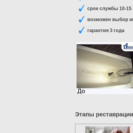
срок службы 10-15
возможен выбор м
гарантия 3 года
Этапы реставрации