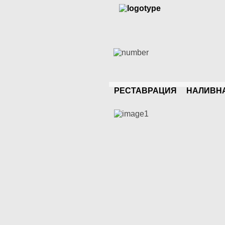
РЕСТАВРАЦИЯ
НАЛИВН