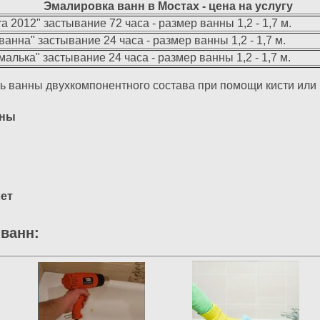
Эмалировка ванн в Мостах - цена на услугу
ra 2012" застывание 72 часа - размер ванны 1,2 - 1,7 м.
ванна" застывание 24 часа - размер ванны 1,2 - 1,7 м.
алька" застывание 24 часа - размер ванны 1,2 - 1,7 м.
ь ванны двухкомпонентного состава при помощи кисти или 
нны
лет
ванн: