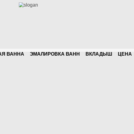
АЯ ВАННА
ЭМАЛИРОВКА ВАНН
ВКЛАДЫШ
ЦЕНA