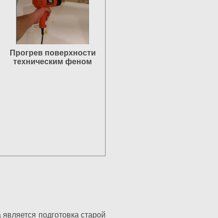
Прогрев поверхности
техническим феном
 является подготовка старой