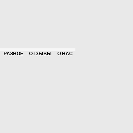
РАЗНОЕ
ОТЗЫВЫ
О НАС