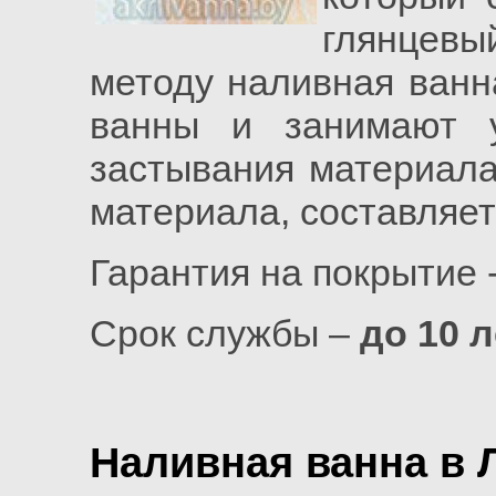
глянцев
методу наливная ванн
ванны и занимают 
застывания материала
материала, составляет
Гарантия на покрытие 
Срок службы –
до 10 л
Наливная ванна в 