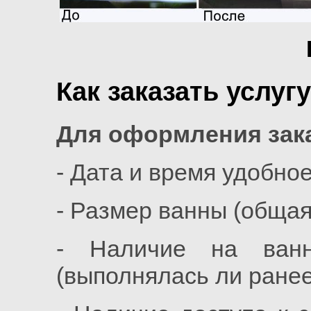
Как заказать услуг
Для оформления зака
- Дата и время удобно
- Размер ванны (обща
- Наличие на ванн
(выполнялась ли ранее