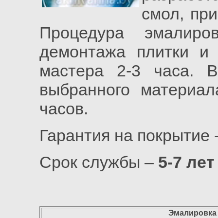
смол, пр
Процедура эмалиро
демонтажа плитки и 
мастера 2-3 часа. 
выбранного материал
часов.
Гарантия на покрытие 
Срок службы –
5-7 лет
Эмалировка в