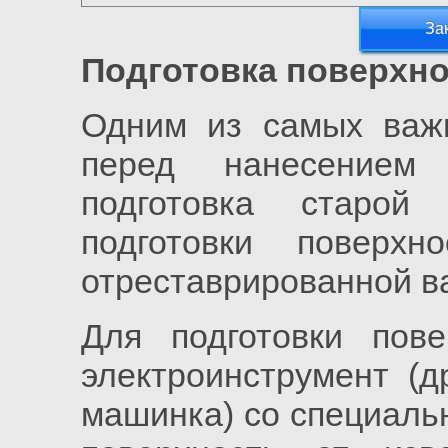
За
Подготовка поверхно
Одним из самых важн
перед нанесением 
подготовка старой
подготовки поверх
отреставрированной в
Для подготовки пове
электроинструмент (
машинка) со специаль