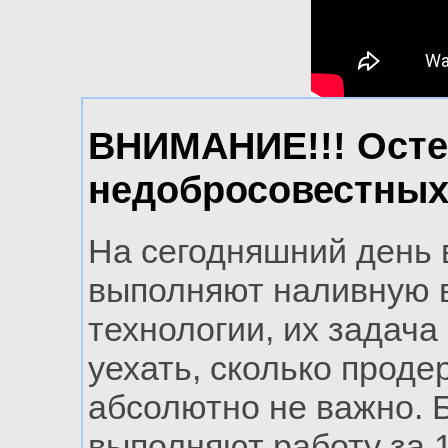
ВНИМАНИЕ!!! Осте
недобросовестных
На сегодняшний день 
выполняют наливную 
технологии, их задача
уехать, сколько проде
абсолютно не важно. 
выполняют работу за 1