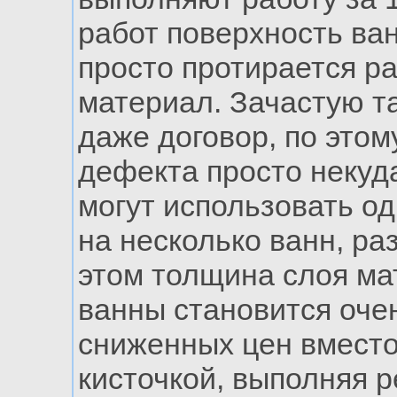
работ поверхность ван
просто протирается р
материал. Зачастую т
даже договор, по этом
дефекта просто некуда
могут использовать од
на несколько ванн, ра
этом толщина слоя ма
ванны становится оче
сниженных цен вместо
кисточкой, выполняя