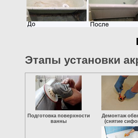
Этапы установки а
Подготовка поверхности
Демонтаж обв
ванны
(снятие сифо