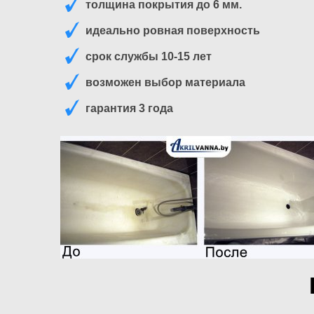
толщина покрытия до 6 мм.
идеально ровная поверхность
срок службы 10-15 лет
возможен выбор материала
гарантия 3 года