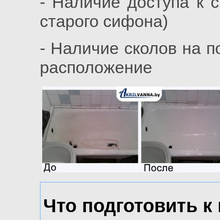
- Наличие доступа к 
старого сифона)
- Наличие сколов на п
расположение
Что подготовить к