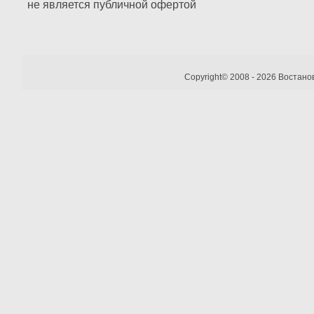
не является публичной офертой
Copyright© 2008 - 2026 Востано