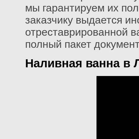
мы гарантируем их пол
заказчику выдается ин
отреставрированной в
полный пакет документ
Наливная ванна в 