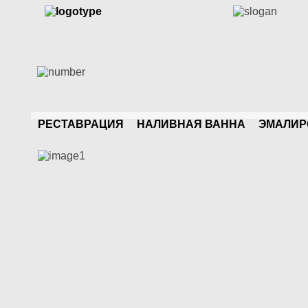
РЕСТАВРАЦИЯ
НАЛИВНАЯ ВАННА
ЭМАЛИР