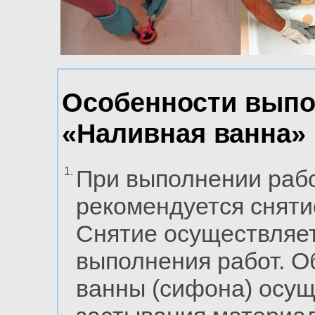
Особенности выпо
«Наливная ванна»
1.
При выполнении рабо
рекомендуется сняти
Снятие осуществляе
выполнения работ. О
ванны (сифона) осущ