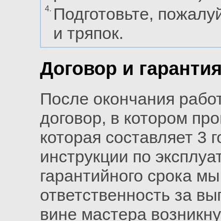
4.
Подготовьте, пожалуй
и тряпок.
Договор и гаранти
После окончания рабо
договор, в котором пр
которая составляет 3 
инструкции по эксплуа
гарантийного срока м
ответственность за вы
вине мастера возникн