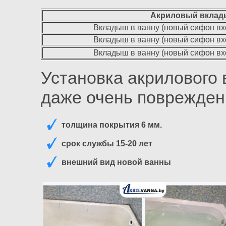
Акриловый вкладыш
Вкладыш в ванну (новый сифон вход
Вкладыш в ванну (новый сифон вход
Вкладыш в ванну (новый сифон вход
Установка акрилового
даже очень поврежден
толщина покрытия 6 мм.
срок службы 15-20 лет
внешний вид новой ванны