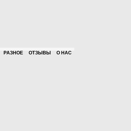
РАЗНОЕ
ОТЗЫВЫ
О НАС