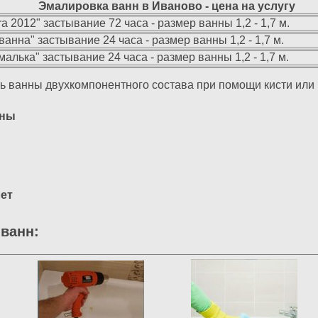
Эмалировка ванн в Иваново - цена на услугу
ra 2012" застывание 72 часа - размер ванны 1,2 - 1,7 м.
ванна" застывание 24 часа - размер ванны 1,2 - 1,7 м.
алька" застывание 24 часа - размер ванны 1,2 - 1,7 м.
ь ванны двухкомпонентного состава при помощи кисти или 
нны
лет
ванн: