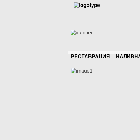
РЕСТАВРАЦИЯ
НАЛИВН