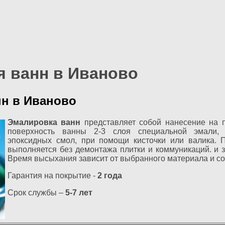
я ванн в Иваново
н в Иваново
Эмалировка ванн
представляет собой нанесение на 
поверхность ванны 2-3 слоя специальной эмали,
эпоксидных смол, при помощи кисточки или валика. 
выполняется без демонтажа плитки и коммуникаций. и з
Время высыхания зависит от выбранного материала и сос
Гарантия на покрытие -
2 года
Срок службы –
5-7 лет