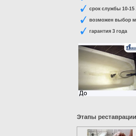
срок службы 10-15
возможен выбор м
гарантия 3 года
Этапы реставрации