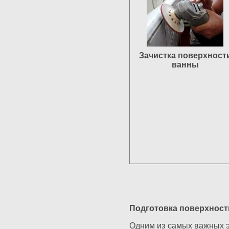
Зачистка поверхност
ванны
Подготовка поверхност
Одним из самых важных э