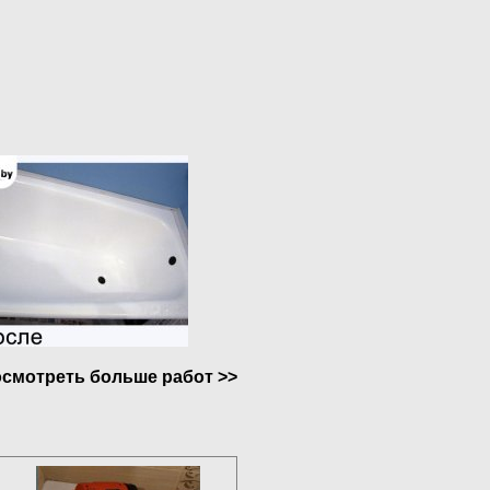
смотреть больше работ >>