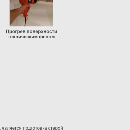
Прогрев поверхности
техническим феном
 является подготовка старой