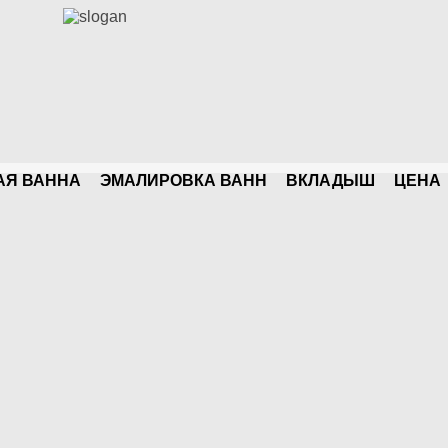
АЯ ВАННА
ЭМАЛИРОВКА ВАНН
ВКЛАДЫШ
ЦЕНA