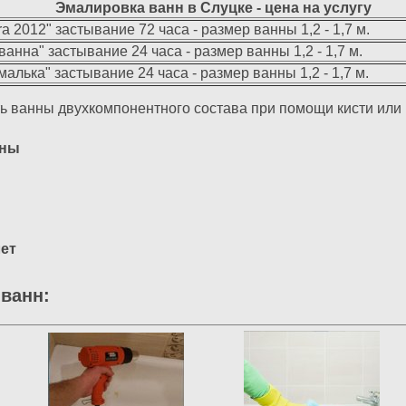
Эмалировка ванн в Слуцке - цена на услугу
ra 2012" застывание 72 часа - размер ванны 1,2 - 1,7 м.
ванна" застывание 24 часа - размер ванны 1,2 - 1,7 м.
алька" застывание 24 часа - размер ванны 1,2 - 1,7 м.
ь ванны двухкомпонентного состава при помощи кисти или 
нны
лет
ванн: