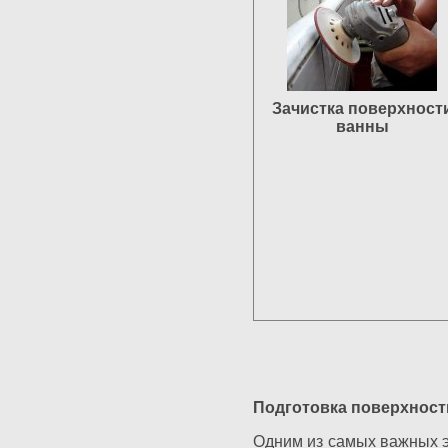
Зачистка поверхност
ванны
Подготовка поверхност
Одним из самых важных э