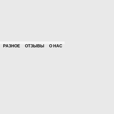
РАЗНОЕ
ОТЗЫВЫ
О НАС