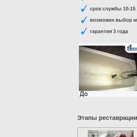
срок службы 10-15
возможен выбор м
гарантия 3 года
Этапы реставрации