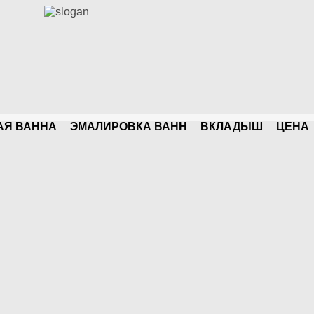
АЯ ВАННА
ЭМАЛИРОВКА ВАНН
ВКЛАДЫШ
ЦЕНA