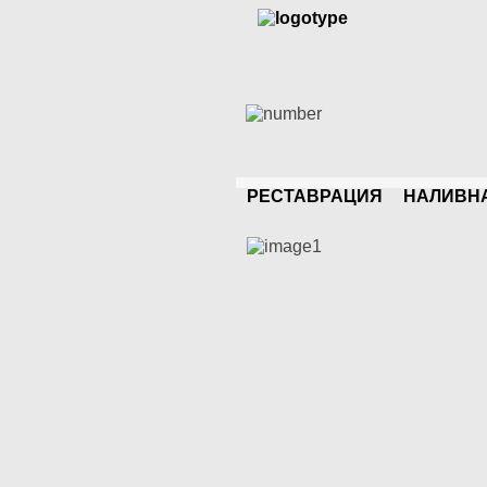
РЕСТАВРАЦИЯ
НАЛИВН