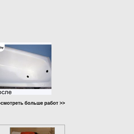
смотреть больше работ >>