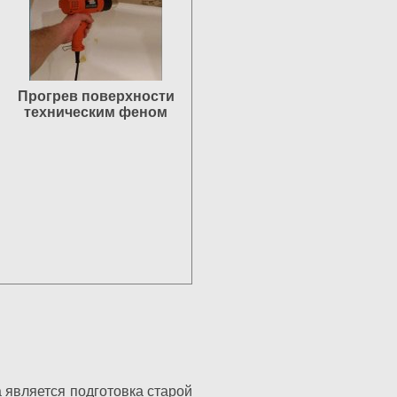
Прогрев поверхности
техническим феном
 является подготовка старой