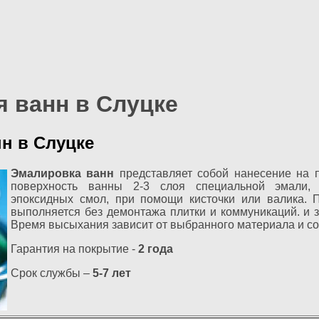
я ванн в Слуцке
н в Слуцке
Эмалировка ванн
представляет собой нанесение на 
поверхность ванны 2-3 слоя специальной эмали,
эпоксидных смол, при помощи кисточки или валика. 
выполняется без демонтажа плитки и коммуникаций. и з
Время высыхания зависит от выбранного материала и сос
Гарантия на покрытие -
2 года
Срок службы –
5-7 лет