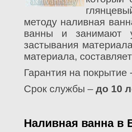
глянцев
методу наливная ванн
ванны и занимают 
застывания материала
материала, составляет
Гарантия на покрытие 
Срок службы –
до 10 л
Наливная ванна в 