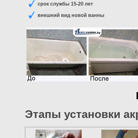
срок службы 15-20 лет
внешний вид новой ванны
Этапы установки а