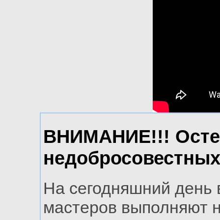
ВНИМАНИЕ!!! Осте
недобросовестных
На сегодняшний день
мастеров выполняют н