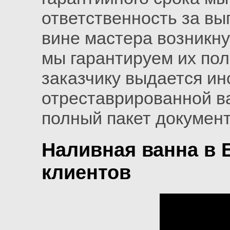
ответственность за вы
вине мастера возникн
мы гарантируем их пол
заказчику выдается ин
отреставрированной в
полный пакет документ
Наливная ванна в 
клиентов