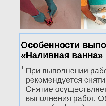
Особенности выпо
«Наливная ванна»
1.
При выполнении рабо
рекомендуется сняти
Снятие осуществляе
выполнения работ. О