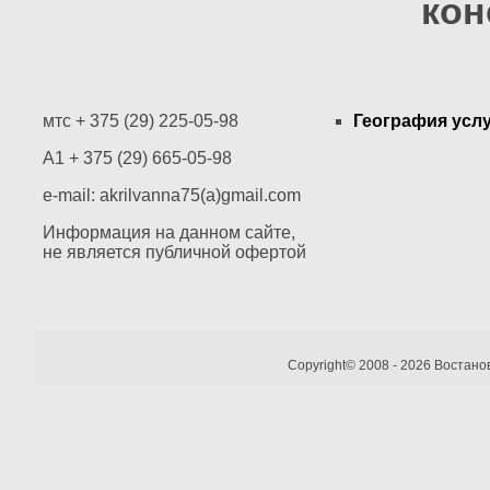
кон
мтс + 375 (29) 225-05-98
География усл
A1 + 375 (29) 665-05-98
e-mail: akrilvanna75(a)gmail.com
Информация на данном сайте,
не является публичной офертой
Copyright© 2008 - 2026 Востано