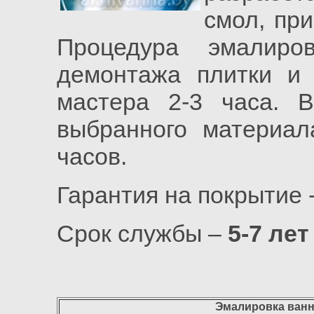
смол, пр
Процедура эмалиро
демонтажа плитки и 
мастера 2-3 часа. 
выбранного материал
часов.
Гарантия на покрытие 
Срок службы –
5-7 лет
Эмалировка ванн 