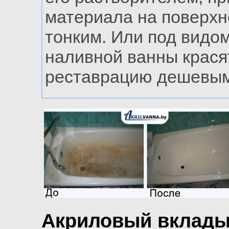
материала на поверхн
тонким. Или под видо
наливной ванны крася
реставрацию дешевым
Акриловый вклады