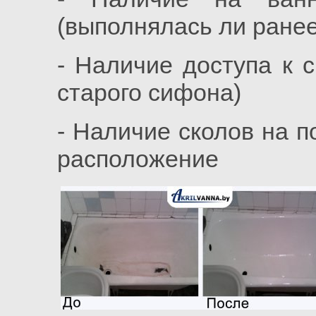
(выполнялась ли ранее
- Наличие доступа к 
старого сифона)
- Наличие сколов на п
расположение