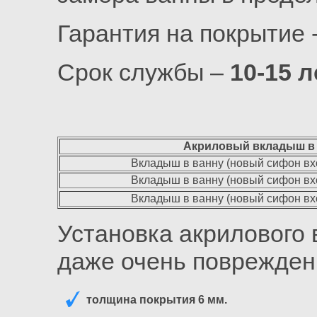
Гарантия на покрытие 
Срок службы –
10-15 л
Акриловый вкладыш в в
Вкладыш в ванну (новый сифон вход
Вкладыш в ванну (новый сифон вход
Вкладыш в ванну (новый сифон вход
Установка акрилового
даже очень поврежден
толщина покрытия 6 мм.