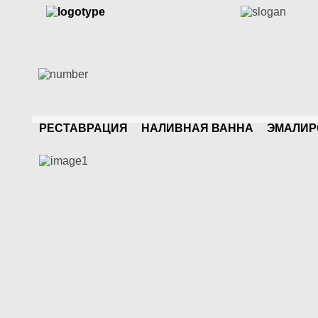
РЕСТАВРАЦИЯ
НАЛИВНАЯ ВАННА
ЭМАЛИР