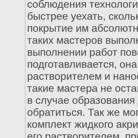
соблюдения технологии
быстрее уехать, сколь
покрытие им абсолютн
таких мастеров выполн
выполнении работ пов
подготавливается, она
растворителем и нано
такие мастера не оста
в случае образования
обратиться. Так же мо
комплект жидкого акри
его растворителем, п