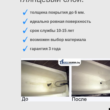
толщина покрытия до 6 мм.
идеально ровная поверхность
срок службы 10-15 лет
возможен выбор материала
гарантия 3 года