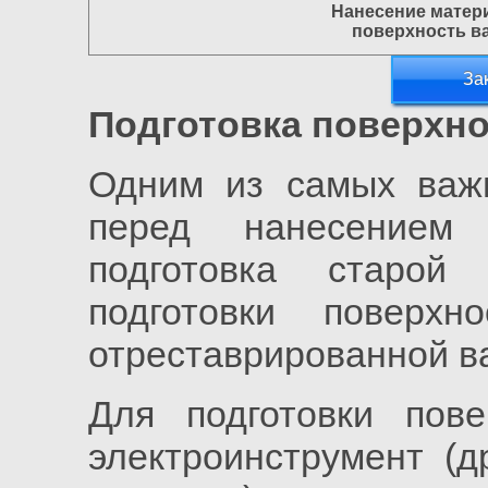
Нанесение матер
поверхность в
За
Подготовка поверхно
Одним из самых важн
перед нанесением 
подготовка старой
подготовки поверх
отреставрированной в
Для подготовки пове
электроинструмент (