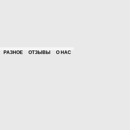
РАЗНОЕ
ОТЗЫВЫ
О НАС