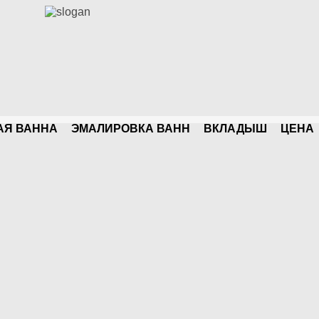
АЯ ВАННА
ЭМАЛИРОВКА ВАНН
ВКЛАДЫШ
ЦЕНA