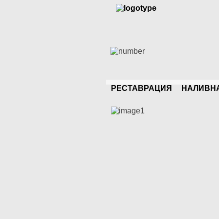
РЕСТАВРАЦИЯ
НАЛИВН